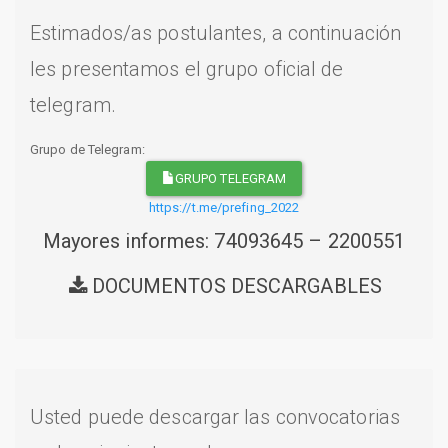
Estimados/as postulantes, a continuación
les presentamos el grupo oficial de
telegram.
Grupo de Telegram:
GRUPO TELEGRAM
https://t.me/prefing_2022
Mayores informes: 74093645 – 2200551
DOCUMENTOS DESCARGABLES
Usted puede descargar las convocatorias