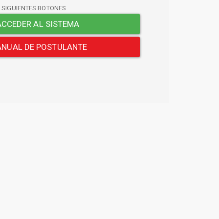
S SIGUIENTES BOTONES
CCEDER AL SISTEMA
NUAL DE POSTULANTE