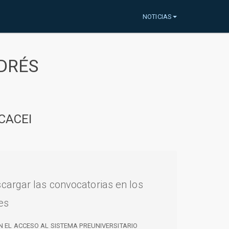
NOTICIAS
DRÉS
CACEI
cargar las convocatorias en los
es
N EL ACCESO AL SISTEMA PREUNIVERSITARIO