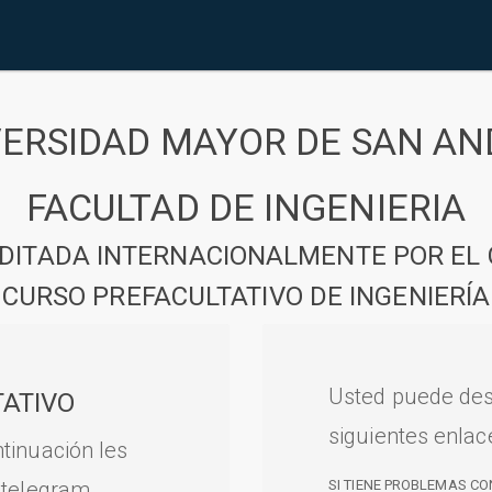
VERSIDAD MAYOR DE SAN AN
FACULTAD DE INGENIERIA
DITADA INTERNACIONALMENTE POR EL 
CURSO PREFACULTATIVO DE INGENIERÍA
Usted puede des
ATIVO
siguientes enlac
tinuación les
 telegram.
SI TIENE PROBLEMAS CO