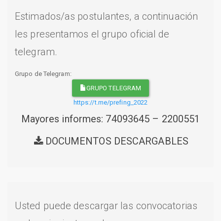
Estimados/as postulantes, a continuación
les presentamos el grupo oficial de
telegram.
Grupo de Telegram:
GRUPO TELEGRAM
https://t.me/prefing_2022
Mayores informes: 74093645 – 2200551
DOCUMENTOS DESCARGABLES
Usted puede descargar las convocatorias