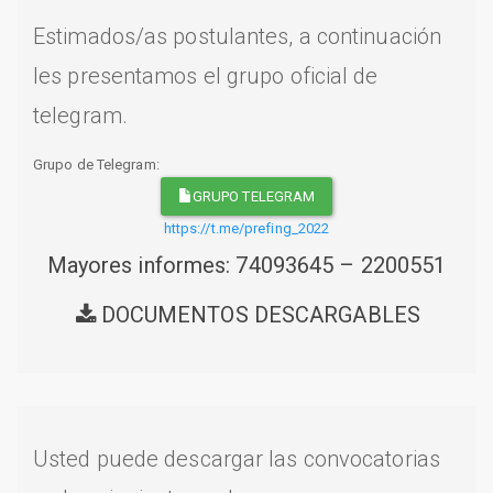
Estimados/as postulantes, a continuación
les presentamos el grupo oficial de
telegram.
Grupo de Telegram:
GRUPO TELEGRAM
https://t.me/prefing_2022
Mayores informes: 74093645 – 2200551
DOCUMENTOS DESCARGABLES
Usted puede descargar las convocatorias