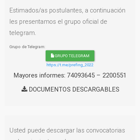
Estimados/as postulantes, a continuación
les presentamos el grupo oficial de
telegram.
Grupo de Telegram:
GRUPO TELEGRAM
https://t.me/prefing_2022
Mayores informes: 74093645 – 2200551
DOCUMENTOS DESCARGABLES
Usted puede descargar las convocatorias