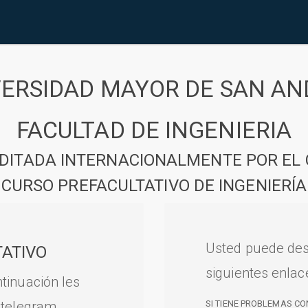
VERSIDAD MAYOR DE SAN AN
FACULTAD DE INGENIERIA
DITADA INTERNACIONALMENTE POR EL 
CURSO PREFACULTATIVO DE INGENIERÍA
Usted puede des
ATIVO
siguientes enlac
tinuación les
 telegram.
SI TIENE PROBLEMAS CO