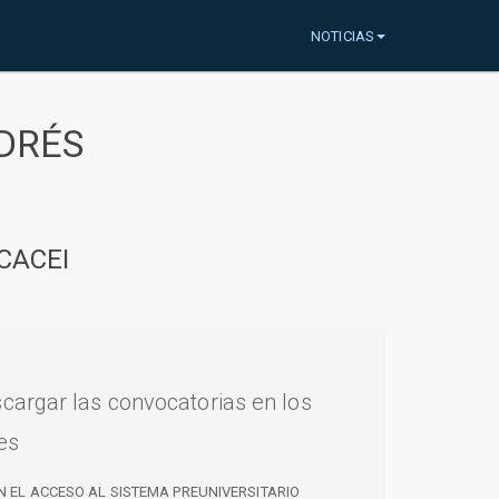
NOTICIAS
DRÉS
CACEI
cargar las convocatorias en los
es
N EL ACCESO AL SISTEMA PREUNIVERSITARIO