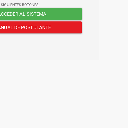
S SIGUIENTES BOTONES
CCEDER AL SISTEMA
NUAL DE POSTULANTE