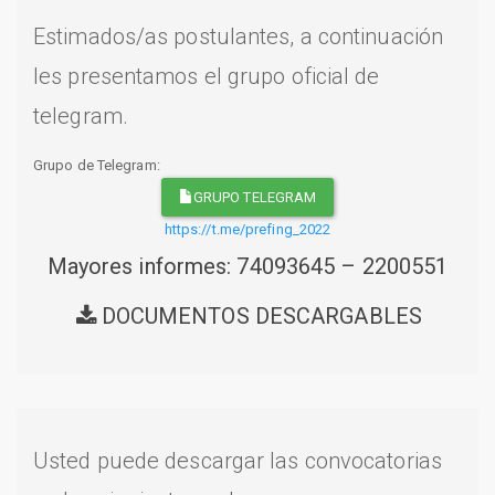
Estimados/as postulantes, a continuación
les presentamos el grupo oficial de
telegram.
Grupo de Telegram:
GRUPO TELEGRAM
https://t.me/prefing_2022
Mayores informes: 74093645 – 2200551
DOCUMENTOS DESCARGABLES
Usted puede descargar las convocatorias