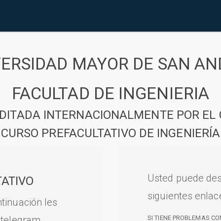
VERSIDAD MAYOR DE SAN AN
FACULTAD DE INGENIERIA
DITADA INTERNACIONALMENTE POR EL 
CURSO PREFACULTATIVO DE INGENIERÍA
Usted puede des
ATIVO
siguientes enlac
tinuación les
 telegram.
SI TIENE PROBLEMAS CO