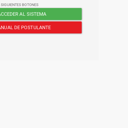
S SIGUIENTES BOTONES
CCEDER AL SISTEMA
NUAL DE POSTULANTE