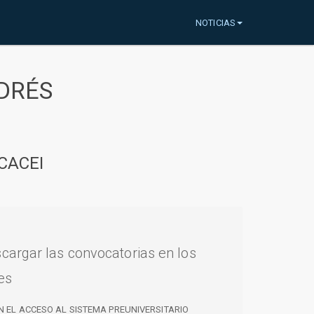
NOTICIAS
DRÉS
CACEI
cargar las convocatorias en los
es
N EL ACCESO AL SISTEMA PREUNIVERSITARIO