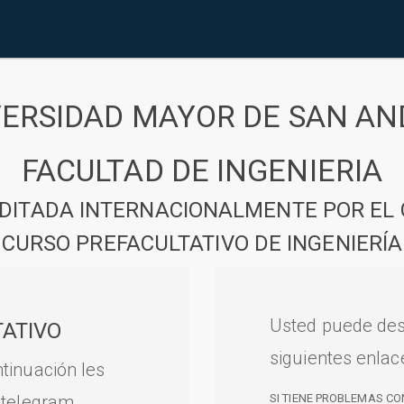
VERSIDAD MAYOR DE SAN AN
FACULTAD DE INGENIERIA
DITADA INTERNACIONALMENTE POR EL 
CURSO PREFACULTATIVO DE INGENIERÍA
Usted puede des
ATIVO
siguientes enlac
tinuación les
 telegram.
SI TIENE PROBLEMAS CO