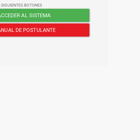
S SIGUIENTES BOTONES
CCEDER AL SISTEMA
NUAL DE POSTULANTE