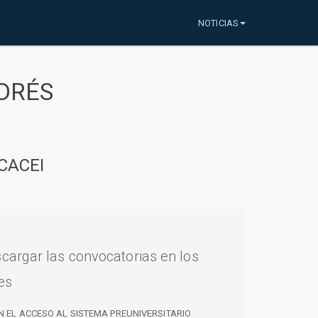
NOTICIAS
DRÉS
CACEI
cargar las convocatorias en los
es
N EL ACCESO AL SISTEMA PREUNIVERSITARIO