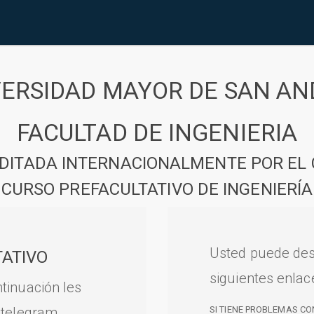
VERSIDAD MAYOR DE SAN AN
FACULTAD DE INGENIERIA
DITADA INTERNACIONALMENTE POR EL 
CURSO PREFACULTATIVO DE INGENIERÍA
Usted puede des
ATIVO
siguientes enlac
tinuación les
 telegram.
SI TIENE PROBLEMAS CO