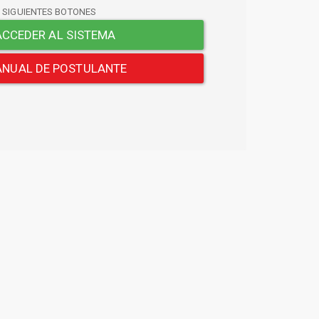
S SIGUIENTES BOTONES
CCEDER AL SISTEMA
NUAL DE POSTULANTE