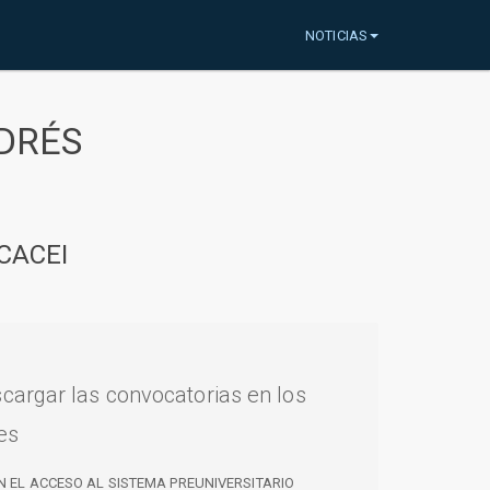
NOTICIAS
DRÉS
CACEI
cargar las convocatorias en los
es
N EL ACCESO AL SISTEMA PREUNIVERSITARIO