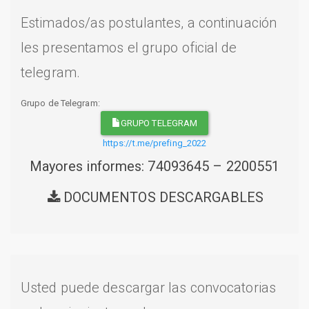
Estimados/as postulantes, a continuación
les presentamos el grupo oficial de
telegram.
Grupo de Telegram:
GRUPO TELEGRAM
https://t.me/prefing_2022
Mayores informes: 74093645 – 2200551
DOCUMENTOS DESCARGABLES
Usted puede descargar las convocatorias