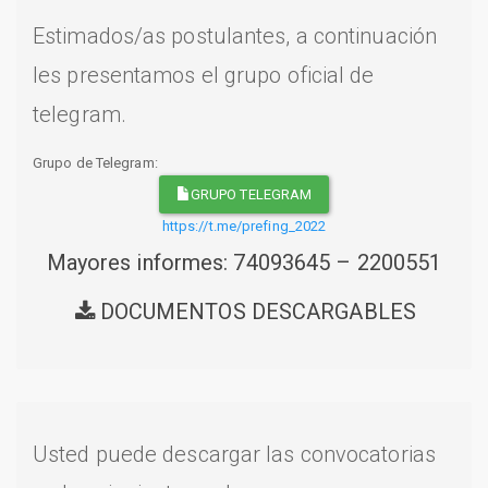
Estimados/as postulantes, a continuación
les presentamos el grupo oficial de
telegram.
Grupo de Telegram:
GRUPO TELEGRAM
https://t.me/prefing_2022
Mayores informes: 74093645 – 2200551
DOCUMENTOS DESCARGABLES
Usted puede descargar las convocatorias