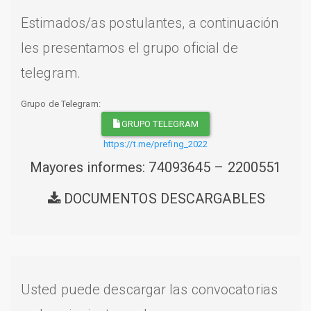
Estimados/as postulantes, a continuación
les presentamos el grupo oficial de
telegram.
Grupo de Telegram:
GRUPO TELEGRAM
https://t.me/prefing_2022
Mayores informes: 74093645 – 2200551
DOCUMENTOS DESCARGABLES
Usted puede descargar las convocatorias