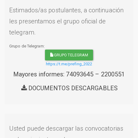
Estimados/as postulantes, a continuación
les presentamos el grupo oficial de
telegram.
Grupo de Telegram:
GRUPO TELEGRAM
https://t.me/prefing_2022
Mayores informes: 74093645 – 2200551
DOCUMENTOS DESCARGABLES
Usted puede descargar las convocatorias