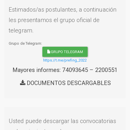
Estimados/as postulantes, a continuación
les presentamos el grupo oficial de
telegram.
Grupo de Telegram:
GRUPO TELEGRAM
https://t.me/prefing_2022
Mayores informes: 74093645 – 2200551
DOCUMENTOS DESCARGABLES
Usted puede descargar las convocatorias