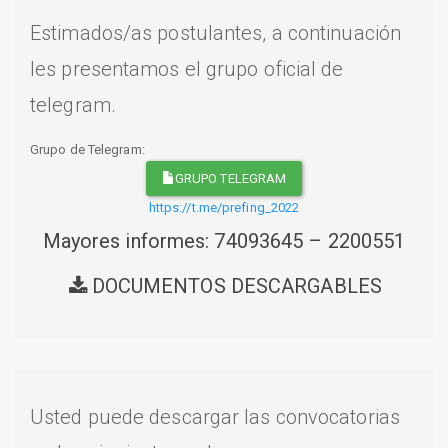
Estimados/as postulantes, a continuación
les presentamos el grupo oficial de
telegram.
Grupo de Telegram:
GRUPO TELEGRAM
https://t.me/prefing_2022
Mayores informes: 74093645 – 2200551
DOCUMENTOS DESCARGABLES
Usted puede descargar las convocatorias