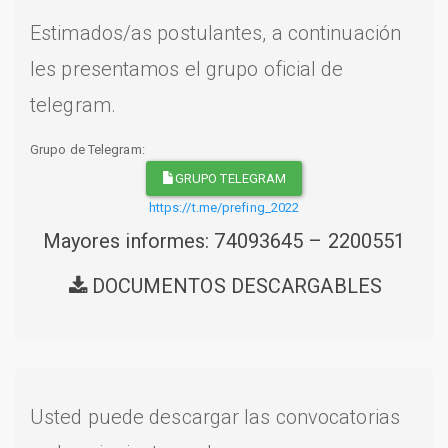
Estimados/as postulantes, a continuación
les presentamos el grupo oficial de
telegram.
Grupo de Telegram:
GRUPO TELEGRAM
https://t.me/prefing_2022
Mayores informes: 74093645 – 2200551
DOCUMENTOS DESCARGABLES
Usted puede descargar las convocatorias