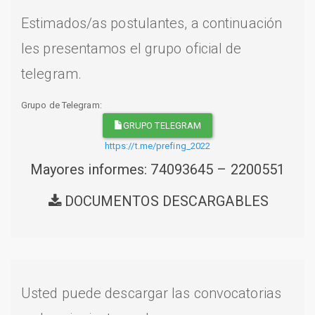
Estimados/as postulantes, a continuación
les presentamos el grupo oficial de
telegram.
Grupo de Telegram:
GRUPO TELEGRAM
https://t.me/prefing_2022
Mayores informes: 74093645 – 2200551
DOCUMENTOS DESCARGABLES
Usted puede descargar las convocatorias