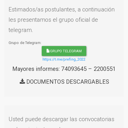
Estimados/as postulantes, a continuación
les presentamos el grupo oficial de
telegram.
Grupo de Telegram:
GRUPO TELEGRAM
https://t.me/prefing_2022
Mayores informes: 74093645 – 2200551
DOCUMENTOS DESCARGABLES
Usted puede descargar las convocatorias