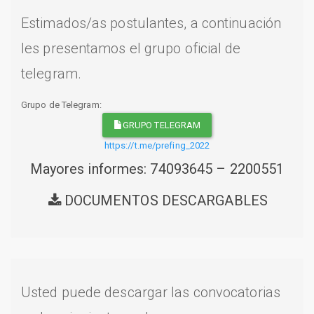
Estimados/as postulantes, a continuación
les presentamos el grupo oficial de
telegram.
Grupo de Telegram:
GRUPO TELEGRAM
https://t.me/prefing_2022
Mayores informes: 74093645 – 2200551
DOCUMENTOS DESCARGABLES
Usted puede descargar las convocatorias