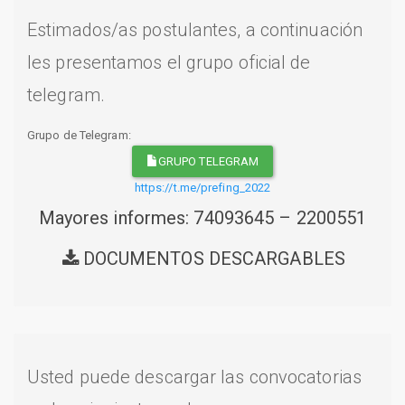
Estimados/as postulantes, a continuación
les presentamos el grupo oficial de
telegram.
Grupo de Telegram:
GRUPO TELEGRAM
https://t.me/prefing_2022
Mayores informes: 74093645 – 2200551
DOCUMENTOS DESCARGABLES
Usted puede descargar las convocatorias