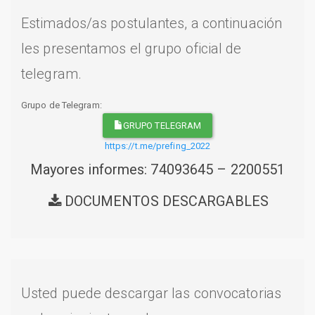
Estimados/as postulantes, a continuación
les presentamos el grupo oficial de
telegram.
Grupo de Telegram:
GRUPO TELEGRAM
https://t.me/prefing_2022
Mayores informes: 74093645 – 2200551
DOCUMENTOS DESCARGABLES
Usted puede descargar las convocatorias