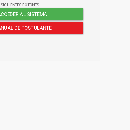
S SIGUIENTES BOTONES
CCEDER AL SISTEMA
NUAL DE POSTULANTE