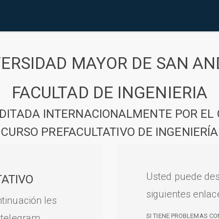
VERSIDAD MAYOR DE SAN AN
FACULTAD DE INGENIERIA
DITADA INTERNACIONALMENTE POR EL 
CURSO PREFACULTATIVO DE INGENIERÍA
Usted puede des
ATIVO
siguientes enlac
tinuación les
 telegram.
SI TIENE PROBLEMAS CO