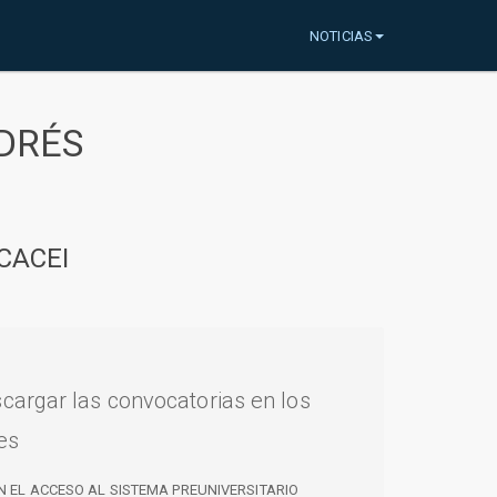
NOTICIAS
DRÉS
CACEI
cargar las convocatorias en los
es
N EL ACCESO AL SISTEMA PREUNIVERSITARIO