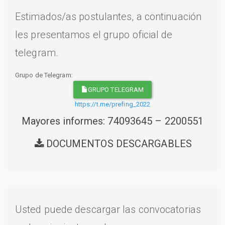
Estimados/as postulantes, a continuación
les presentamos el grupo oficial de
telegram.
Grupo de Telegram:
GRUPO TELEGRAM
https://t.me/prefing_2022
Mayores informes: 74093645 – 2200551
DOCUMENTOS DESCARGABLES
Usted puede descargar las convocatorias