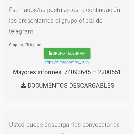
Estimados/as postulantes, a continuación
les presentamos el grupo oficial de
telegram.
Grupo de Telegram:
GRUPO TELEGRAM
https://t.me/prefing_2022
Mayores informes: 74093645 – 2200551
DOCUMENTOS DESCARGABLES
Usted puede descargar las convocatorias