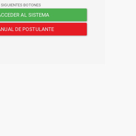
S SIGUIENTES BOTONES
CCEDER AL SISTEMA
NUAL DE POSTULANTE