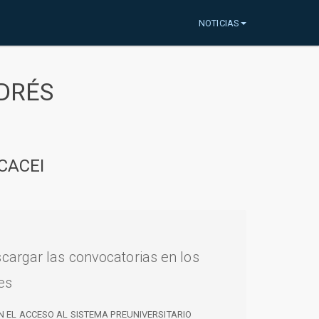
NOTICIAS
DRÉS
CACEI
cargar las convocatorias en los
es
N EL ACCESO AL SISTEMA PREUNIVERSITARIO