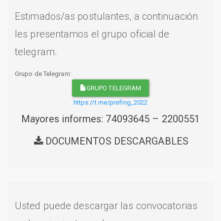
Estimados/as postulantes, a continuación
les presentamos el grupo oficial de
telegram.
Grupo de Telegram:
GRUPO TELEGRAM
https://t.me/prefing_2022
Mayores informes: 74093645 – 2200551
DOCUMENTOS DESCARGABLES
Usted puede descargar las convocatorias