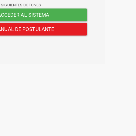
S SIGUIENTES BOTONES
CCEDER AL SISTEMA
NUAL DE POSTULANTE