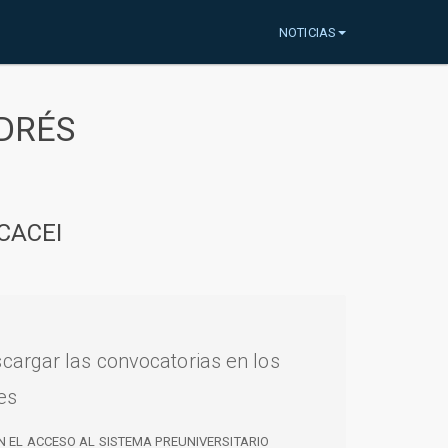
NOTICIAS
DRÉS
CACEI
cargar las convocatorias en los
es
N EL ACCESO AL SISTEMA PREUNIVERSITARIO