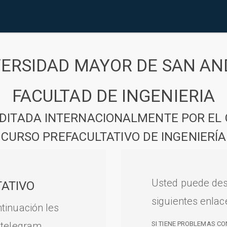
VERSIDAD MAYOR DE SAN AN
FACULTAD DE INGENIERIA
DITADA INTERNACIONALMENTE POR EL 
CURSO PREFACULTATIVO DE INGENIERÍA
Usted puede des
ATIVO
siguientes enlac
tinuación les
 telegram.
SI TIENE PROBLEMAS CO