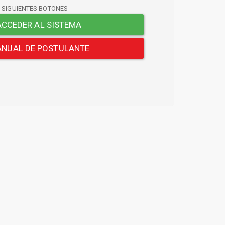
S SIGUIENTES BOTONES
CCEDER AL SISTEMA
NUAL DE POSTULANTE