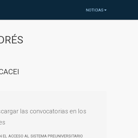
NOTICIAS
DRÉS
CACEI
cargar las convocatorias en los
es
N EL ACCESO AL SISTEMA PREUNIVERSITARIO