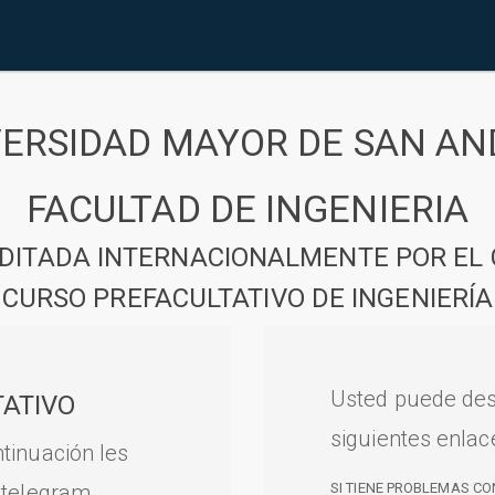
VERSIDAD MAYOR DE SAN AN
FACULTAD DE INGENIERIA
DITADA INTERNACIONALMENTE POR EL 
CURSO PREFACULTATIVO DE INGENIERÍA
Usted puede des
ATIVO
siguientes enlac
tinuación les
 telegram.
SI TIENE PROBLEMAS CO