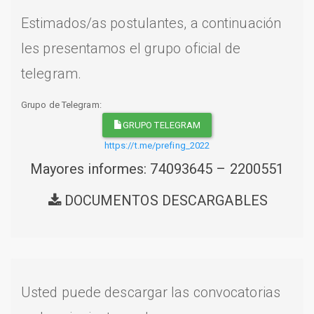
Estimados/as postulantes, a continuación
les presentamos el grupo oficial de
telegram.
Grupo de Telegram:
GRUPO TELEGRAM
https://t.me/prefing_2022
Mayores informes: 74093645 – 2200551
DOCUMENTOS DESCARGABLES
Usted puede descargar las convocatorias