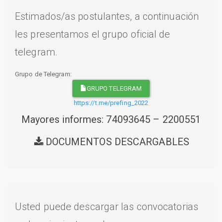
Estimados/as postulantes, a continuación
les presentamos el grupo oficial de
telegram.
Grupo de Telegram:
GRUPO TELEGRAM
https://t.me/prefing_2022
Mayores informes: 74093645 – 2200551
DOCUMENTOS DESCARGABLES
Usted puede descargar las convocatorias