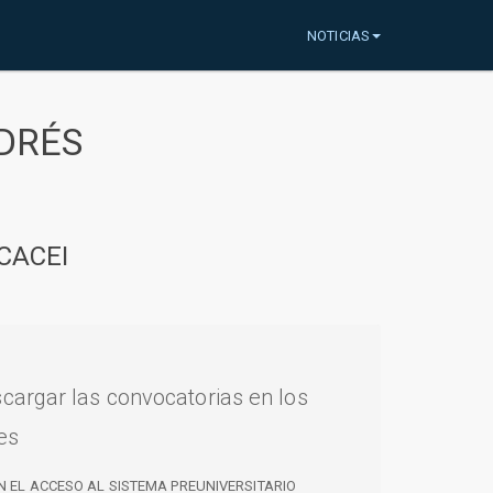
NOTICIAS
DRÉS
CACEI
cargar las convocatorias en los
es
N EL ACCESO AL SISTEMA PREUNIVERSITARIO