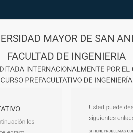
VERSIDAD MAYOR DE SAN AN
FACULTAD DE INGENIERIA
DITADA INTERNACIONALMENTE POR EL 
CURSO PREFACULTATIVO DE INGENIERÍA
Usted puede des
ATIVO
siguientes enlac
tinuación les
 telegram.
SI TIENE PROBLEMAS CO