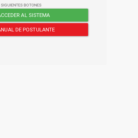
S SIGUIENTES BOTONES
CCEDER AL SISTEMA
NUAL DE POSTULANTE