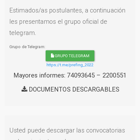
Estimados/as postulantes, a continuación
les presentamos el grupo oficial de
telegram.
Grupo de Telegram:
GRUPO TELEGRAM
https://t.me/prefing_2022
Mayores informes: 74093645 – 2200551
DOCUMENTOS DESCARGABLES
Usted puede descargar las convocatorias