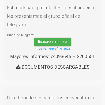
Estimados/as postulantes, a continuación
les presentamos el grupo oficial de
telegram.
Grupo de Telegram:
GRUPO TELEGRAM
https://t.me/prefing_2022
Mayores informes: 74093645 – 2200551
DOCUMENTOS DESCARGABLES
Usted puede descargar las convocatorias