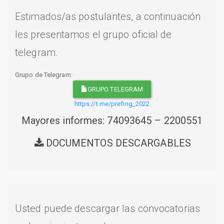
Estimados/as postulantes, a continuación
les presentamos el grupo oficial de
telegram.
Grupo de Telegram:
GRUPO TELEGRAM
https://t.me/prefing_2022
Mayores informes: 74093645 – 2200551
DOCUMENTOS DESCARGABLES
Usted puede descargar las convocatorias