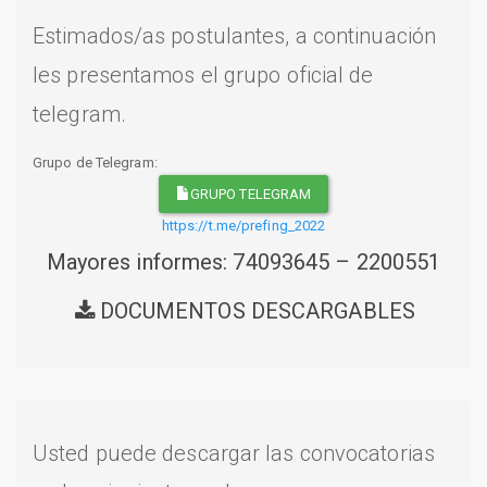
Estimados/as postulantes, a continuación
les presentamos el grupo oficial de
telegram.
Grupo de Telegram:
GRUPO TELEGRAM
https://t.me/prefing_2022
Mayores informes: 74093645 – 2200551
DOCUMENTOS DESCARGABLES
Usted puede descargar las convocatorias