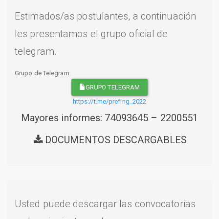
Estimados/as postulantes, a continuación
les presentamos el grupo oficial de
telegram.
Grupo de Telegram:
GRUPO TELEGRAM
https://t.me/prefing_2022
Mayores informes: 74093645 – 2200551
DOCUMENTOS DESCARGABLES
Usted puede descargar las convocatorias