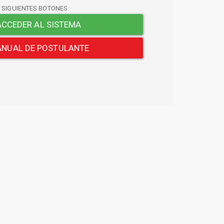
S SIGUIENTES BOTONES
CCEDER AL SISTEMA
NUAL DE POSTULANTE