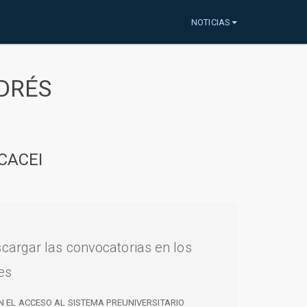
NOTICIAS
DRÉS
CACEI
cargar las convocatorias en los
es
N EL ACCESO AL SISTEMA PREUNIVERSITARIO