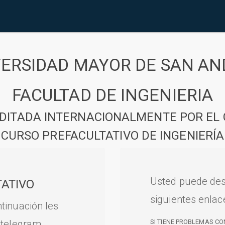
VERSIDAD MAYOR DE SAN AN
FACULTAD DE INGENIERIA
DITADA INTERNACIONALMENTE POR EL 
CURSO PREFACULTATIVO DE INGENIERÍA
Usted puede des
ATIVO
siguientes enlac
tinuación les
 telegram.
SI TIENE PROBLEMAS CO