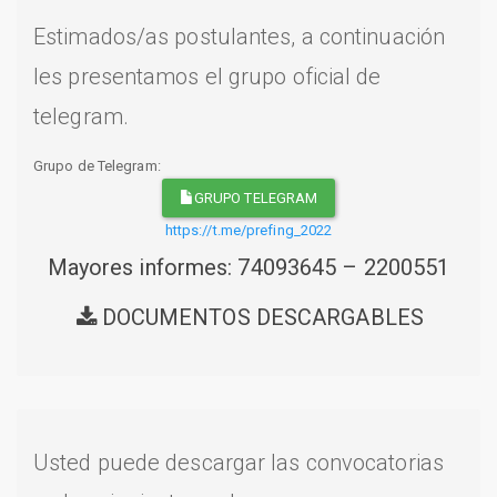
Estimados/as postulantes, a continuación
les presentamos el grupo oficial de
telegram.
Grupo de Telegram:
GRUPO TELEGRAM
https://t.me/prefing_2022
Mayores informes: 74093645 – 2200551
DOCUMENTOS DESCARGABLES
Usted puede descargar las convocatorias