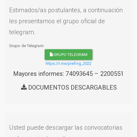
Estimados/as postulantes, a continuación
les presentamos el grupo oficial de
telegram.
Grupo de Telegram:
GRUPO TELEGRAM
https://t.me/prefing_2022
Mayores informes: 74093645 – 2200551
DOCUMENTOS DESCARGABLES
Usted puede descargar las convocatorias