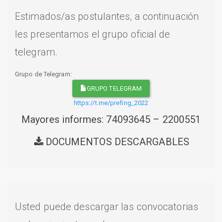
Estimados/as postulantes, a continuación
les presentamos el grupo oficial de
telegram.
Grupo de Telegram:
GRUPO TELEGRAM
https://t.me/prefing_2022
Mayores informes: 74093645 – 2200551
DOCUMENTOS DESCARGABLES
Usted puede descargar las convocatorias