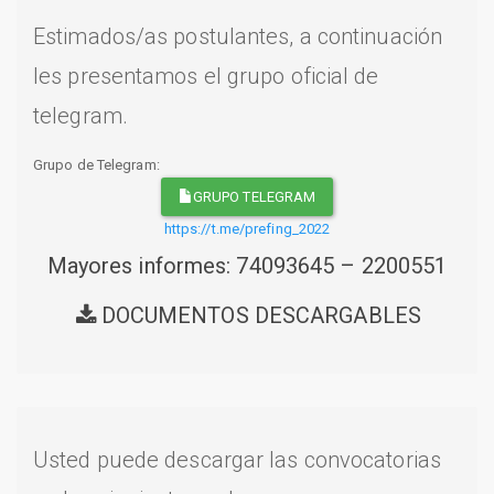
Estimados/as postulantes, a continuación
les presentamos el grupo oficial de
telegram.
Grupo de Telegram:
GRUPO TELEGRAM
https://t.me/prefing_2022
Mayores informes: 74093645 – 2200551
DOCUMENTOS DESCARGABLES
Usted puede descargar las convocatorias