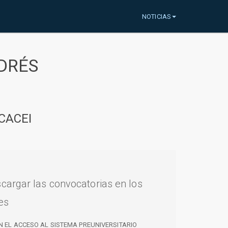
NOTICIAS
DRÉS
CACEI
cargar las convocatorias en los
es
N EL ACCESO AL SISTEMA PREUNIVERSITARIO