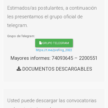
Estimados/as postulantes, a continuación
les presentamos el grupo oficial de
telegram.
Grupo de Telegram:
GRUPO TELEGRAM
https://t.me/prefing_2022
Mayores informes: 74093645 – 2200551
DOCUMENTOS DESCARGABLES
Usted puede descargar las convocatorias