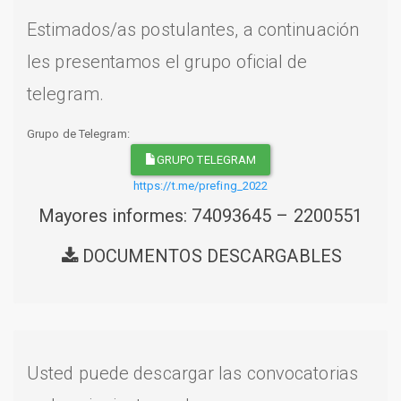
Estimados/as postulantes, a continuación
les presentamos el grupo oficial de
telegram.
Grupo de Telegram:
GRUPO TELEGRAM
https://t.me/prefing_2022
Mayores informes: 74093645 – 2200551
DOCUMENTOS DESCARGABLES
Usted puede descargar las convocatorias