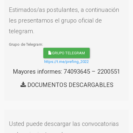
Estimados/as postulantes, a continuación
les presentamos el grupo oficial de
telegram.
Grupo de Telegram:
GRUPO TELEGRAM
https://t.me/prefing_2022
Mayores informes: 74093645 – 2200551
DOCUMENTOS DESCARGABLES
Usted puede descargar las convocatorias