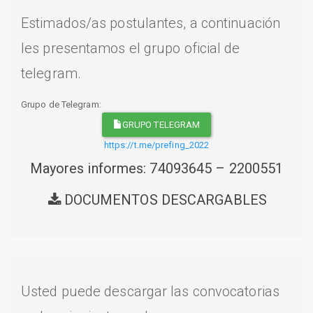
Estimados/as postulantes, a continuación
les presentamos el grupo oficial de
telegram.
Grupo de Telegram:
GRUPO TELEGRAM
https://t.me/prefing_2022
Mayores informes: 74093645 – 2200551
DOCUMENTOS DESCARGABLES
Usted puede descargar las convocatorias