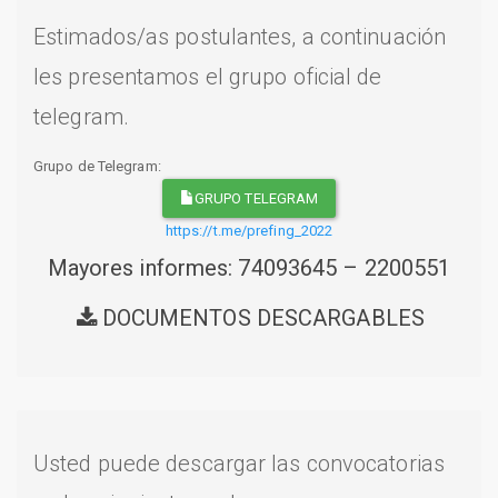
Estimados/as postulantes, a continuación
les presentamos el grupo oficial de
telegram.
Grupo de Telegram:
GRUPO TELEGRAM
https://t.me/prefing_2022
Mayores informes: 74093645 – 2200551
DOCUMENTOS DESCARGABLES
Usted puede descargar las convocatorias