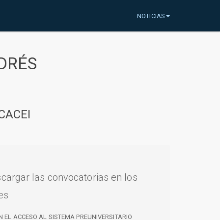
NOTICIAS
DRÉS
CACEI
cargar las convocatorias en los
es
N EL ACCESO AL SISTEMA PREUNIVERSITARIO