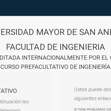
VERSIDAD MAYOR DE SAN AN
FACULTAD DE INGENIERIA
DITADA INTERNACIONALMENTE POR EL 
CURSO PREFACULTATIVO DE INGENIERÍA
Usted puede des
ATIVO
siguientes enlac
tinuación les
 telegram.
SI TIENE PROBLEMAS CO