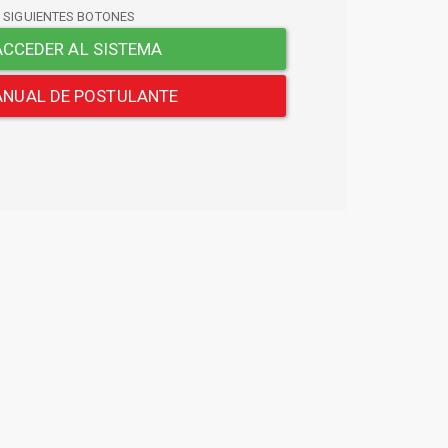
S SIGUIENTES BOTONES
CCEDER AL SISTEMA
NUAL DE POSTULANTE