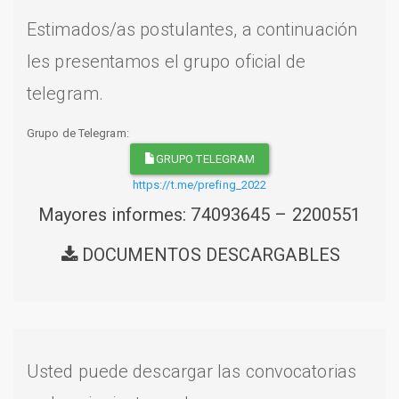
Estimados/as postulantes, a continuación
les presentamos el grupo oficial de
telegram.
Grupo de Telegram:
GRUPO TELEGRAM
https://t.me/prefing_2022
Mayores informes: 74093645 – 2200551
DOCUMENTOS DESCARGABLES
Usted puede descargar las convocatorias